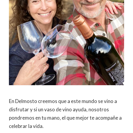
En Delmosto creemos que a este mundo se vino a
disfrutar y si un vaso de vino ayuda, nosotros
pondremos en tu mano, el que mejor te acompañe a
celebrar la vida.