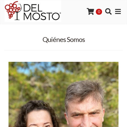
0
Quiénes Somos