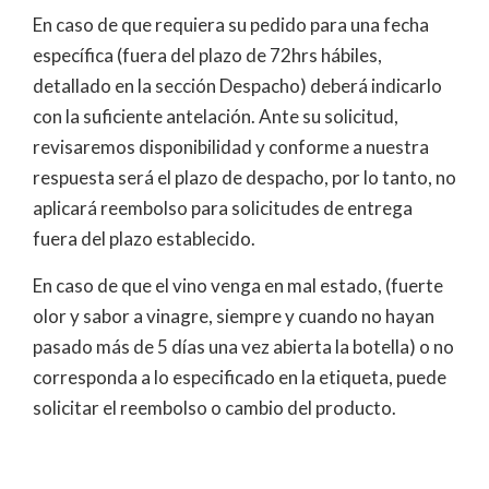
En caso de que requiera su pedido para una fecha
específica (fuera del plazo de 72hrs hábiles,
detallado en la sección Despacho) deberá indicarlo
con la suficiente antelación. Ante su solicitud,
revisaremos disponibilidad y conforme a nuestra
respuesta será el plazo de despacho, por lo tanto, no
aplicará reembolso para solicitudes de entrega
fuera del plazo establecido.
En caso de que el vino venga en mal estado, (fuerte
olor y sabor a vinagre, siempre y cuando no hayan
pasado más de 5 días una vez abierta la botella) o no
corresponda a lo especificado en la etiqueta, puede
solicitar el reembolso o cambio del producto.