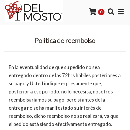
0
Politica de reembolso
En la eventualidad de que su pedido no sea
entregado dentro de las 72hrs hábiles posteriores a
su pago y Usted indique expresamente que,
posterior a ese periodo, no lo necesita, nosotros
reembolsaríamos su pago, pero si antes de la
entrega no se ha manifestado su interés de
reembolso, dicho reembolso no se realizará, ya que
el pedido está siendo efectivamente entregado.