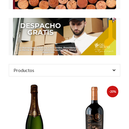
Productos
-20%