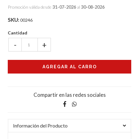
Promoción válida desde
31-07-2026
al
30-08-2026
SKU:
00246
Cantidad
-
+
Compartir en las redes sociales
Información del Producto