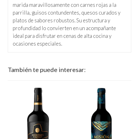
marida maravillosamente con carnes rojas a la
parrilla, guisos contundentes, quesos curados y
platos de sabores robustos. Su estructura y
profundidad lo convierten en un acompañante
ideal para disfrutar en cenas de alta cocina y
ocasiones especiales.
También te puede interesar:
%