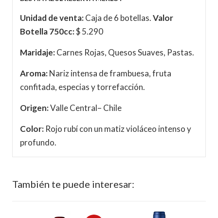
Unidad de venta:
Caja de 6 botellas.
Valor
Botella 750cc:
$ 5.290
Maridaje:
Carnes Rojas, Quesos Suaves, Pastas.
Aroma:
Nariz intensa de frambuesa, fruta
confitada, especias y torrefacción.
Origen:
Valle Central– Chile
Color:
Rojo rubí con un matiz violáceo intenso y
profundo.
También te puede interesar: