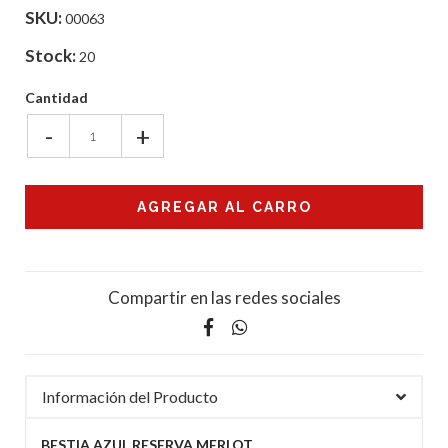
SKU:
00063
Stock:
20
Cantidad
-
+
Compartir en las redes sociales
Información del Producto
BESTIA AZUL RESERVA MERLOT