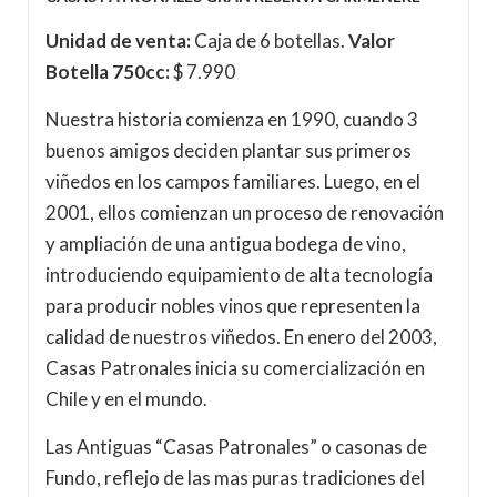
Unidad de venta:
Caja de 6 botellas.
Valor
Botella 750cc:
$ 7.990
Nuestra historia comienza en 1990, cuando 3
buenos amigos deciden plantar sus primeros
viñedos en los campos familiares. Luego, en el
2001, ellos comienzan un proceso de renovación
y ampliación de una antigua bodega de vino,
introduciendo equipamiento de alta tecnología
para producir nobles vinos que representen la
calidad de nuestros viñedos. En enero del 2003,
Casas Patronales inicia su comercialización en
Chile y en el mundo.
Las Antiguas “Casas Patronales” o casonas de
Fundo, reflejo de las mas puras tradiciones del