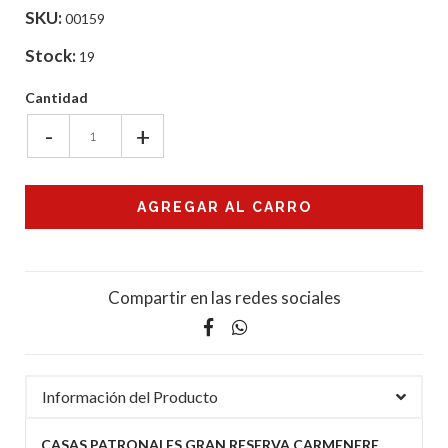
SKU:
00159
Stock:
19
Cantidad
-
+
Compartir en las redes sociales
Información del Producto
CASAS PATRONALES GRAN RESERVA CARMENERE