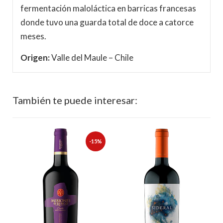
fermentación maloláctica en barricas francesas
donde tuvo una guarda total de doce a catorce
meses.
Origen:
Valle del Maule – Chile
También te puede interesar:
-15%