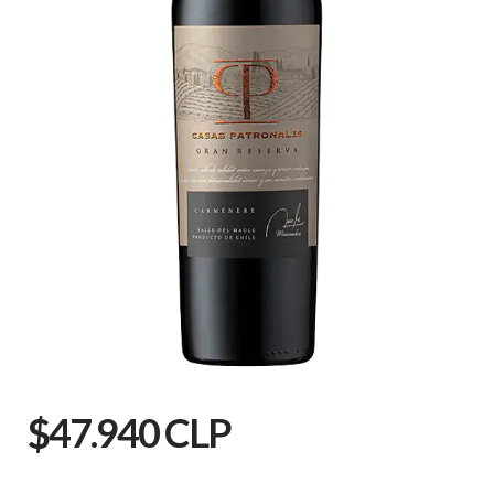
$47.940 CLP