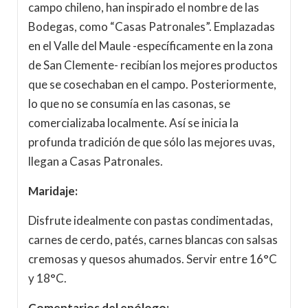
campo chileno, han inspirado el nombre de las
Bodegas, como “Casas Patronales”. Emplazadas
en el Valle del Maule -específicamente en la zona
de San Clemente- recibían los mejores productos
que se cosechaban en el campo. Posteriormente,
lo que no se consumía en las casonas, se
comercializaba localmente. Así se inicia la
profunda tradición de que sólo las mejores uvas,
llegan a Casas Patronales.
Maridaje:
Disfrute idealmente con pastas condimentadas,
carnes de cerdo, patés, carnes blancas con salsas
cremosas y quesos ahumados. Servir entre 16°C
y 18°C.
Comentarios del enólogo: