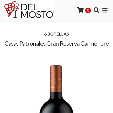
0
6 BOTELLAS
Casas Patronales Gran Reserva Carmenere