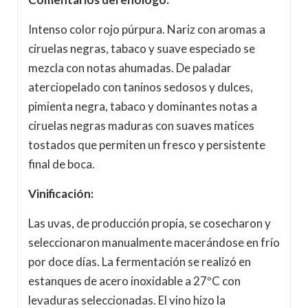
Intenso color rojo púrpura. Nariz con aromas a
ciruelas negras, tabaco y suave especiado se
mezcla con notas ahumadas. De paladar
aterciopelado con taninos sedosos y dulces,
pimienta negra, tabaco y dominantes notas a
ciruelas negras maduras con suaves matices
tostados que permiten un fresco y persistente
final de boca.
Vinificación:
Las uvas, de producción propia, se cosecharon y
seleccionaron manualmente macerándose en frío
por doce días. La fermentación se realizó en
estanques de acero inoxidable a 27ºC con
levaduras seleccionadas. El vino hizo la