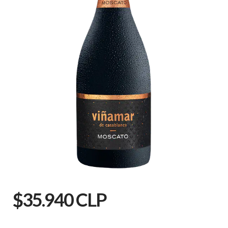
$35.940 CLP