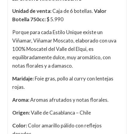
Unidad de venta:
Caja de 6 botellas.
Valor
Botella 750cc:
$ 5.990
Porque para cada Estilo Unique existe un
Viñamar, Viñamar Moscato, elaborado con uva
100% Moscatel del Valle del Elqui, es
equilibradamente dulce, muy aromático, con
notas florales y a damasco.
Maridaje:
Foie gras, pollo al curry con lentejas
rojas.
Aroma:
Aromas afrutados y notas florales.
Origen:
Valle de Casablanca – Chile
Color:
Color amarillo pálido con reflejos
dorados.