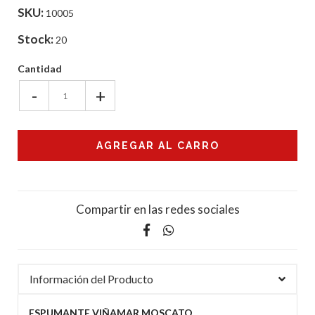
SKU:
10005
Stock:
20
Cantidad
-
+
Compartir en las redes sociales
Información del Producto
ESPUMANTE VIÑAMAR MOSCATO