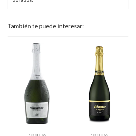
También te puede interesar:
6 BOTELLAS
6 BOTELLAS