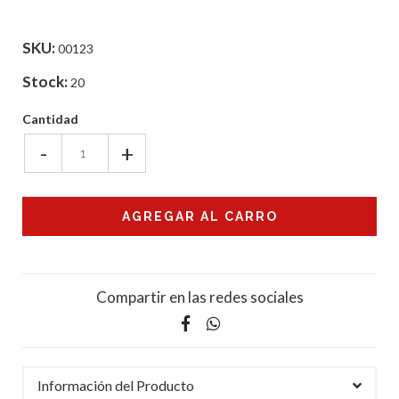
SKU:
00123
Stock:
20
Cantidad
-
+
Compartir en las redes sociales
Información del Producto