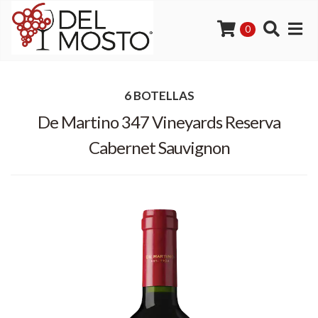
0
6 BOTELLAS
De Martino 347 Vineyards Reserva
Cabernet Sauvignon