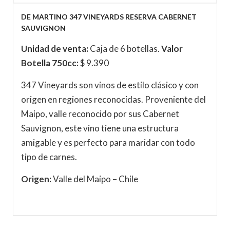
DE MARTINO 347 VINEYARDS RESERVA CABERNET
SAUVIGNON
Unidad de venta:
Caja de 6 botellas.
Valor
Botella 750cc:
$ 9.390
347 Vineyards son vinos de estilo clásico y con
origen en regiones reconocidas. Proveniente del
Maipo, valle reconocido por sus Cabernet
Sauvignon, este vino tiene una estructura
amigable y es perfecto para maridar con todo
tipo de carnes.
Origen:
Valle del Maipo – Chile