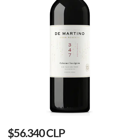
$56.340 CLP