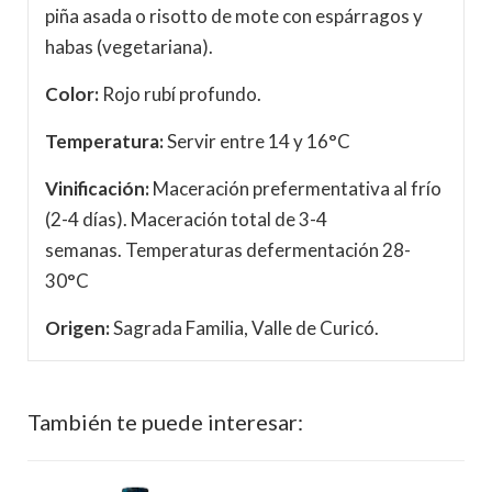
piña asada o risotto de mote con espárragos y
habas (vegetariana).
Color:
Rojo rubí profundo.
Temperatura:
Servir entre 14 y 16°C
Vinificación:
Maceración prefermentativa al frío
(2-4 días). Maceración total de 3-4
semanas. Temperaturas defermentación 28-
30°C
Origen:
Sagrada Familia, Valle de Curicó.
También te puede interesar: