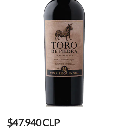
$47.940 CLP