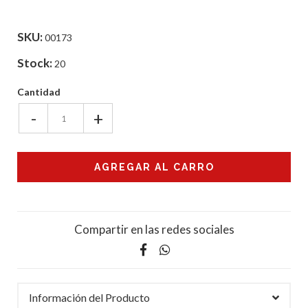
SKU:
00173
Stock:
20
Cantidad
-
+
Compartir en las redes sociales
Información del Producto