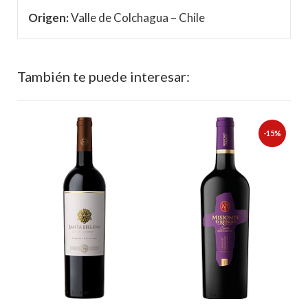
Origen:
Valle de Colchagua – Chile
También te puede interesar:
-15%