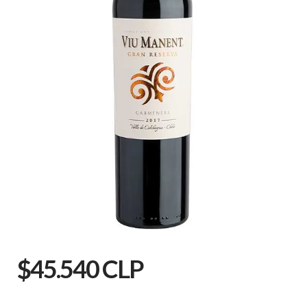
$45.540 CLP