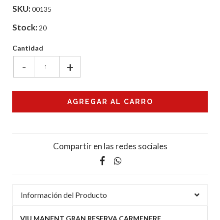
SKU:
00135
Stock:
20
Cantidad
-
+
Compartir en las redes sociales
Información del Producto
VIU MANENT GRAN RESERVA CARMENERE