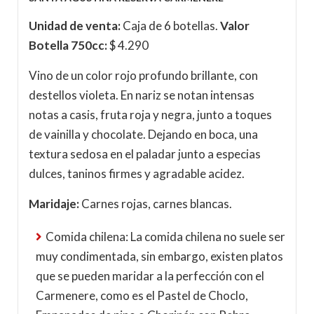
Unidad de venta:
Caja de 6 botellas.
Valor
Botella 750cc:
$ 4.290
Vino de un color rojo profundo brillante, con
destellos violeta. En nariz se notan intensas
notas a casis, fruta roja y negra, junto a toques
de vainilla y chocolate. Dejando en boca, una
textura sedosa en el paladar junto a especias
dulces, taninos firmes y agradable acidez.
Maridaje:
Carnes rojas, carnes blancas.
Comida chilena: La comida chilena no suele ser
muy condimentada, sin embargo, existen platos
que se pueden maridar a la perfección con el
Carmenere, como es el Pastel de Choclo,