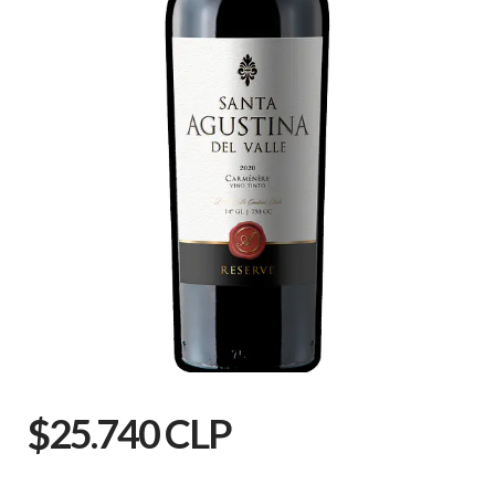
$25.740 CLP