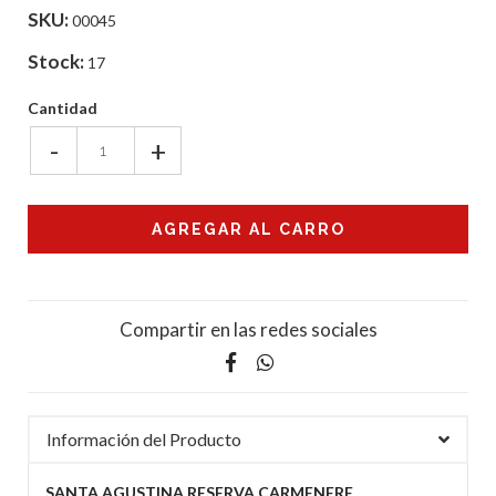
SKU:
00045
Stock:
17
Cantidad
-
+
Compartir en las redes sociales
Información del Producto
SANTA AGUSTINA RESERVA CARMENERE