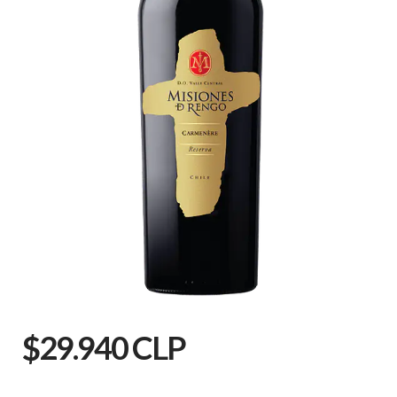
$29.940 CLP