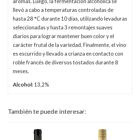
aromas. Luego, la fermentación alcohólica se
llevó a cabo a temperaturas controladas de
hasta 28 °C durante 10 días, utilizando levaduras
seleccionadas y hasta 3 remontajes suaves
diarios para lograr mantener buen color y el
carácter frutal de la variedad. Finalmente, el vino
es escurrido y llevado a crianza en contacto con
roble francés de diversos tostados durante 8
meses.
Alcohol:
13,2%
También te puede interesar:
%