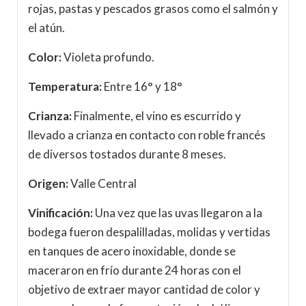
rojas, pastas y pescados grasos como el salmón y
el atún.
Color:
Violeta profundo.
Temperatura:
Entre 16° y 18°
Crianza:
Finalmente, el vino es escurrido y
llevado a crianza en contacto con roble francés
de diversos tostados durante 8 meses.
Origen:
Valle Central
Vinificación:
Una vez que las uvas llegaron a la
bodega fueron despalilladas, molidas y vertidas
en tanques de acero inoxidable, donde se
maceraron en frío durante 24 horas con el
objetivo de extraer mayor cantidad de color y