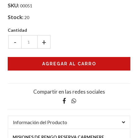
SKU:
00051
Stock:
20
Cantidad
-
+
Compartir en las redes sociales
Información del Producto
MISIONES DE RENGO RESERVA CARMENERE