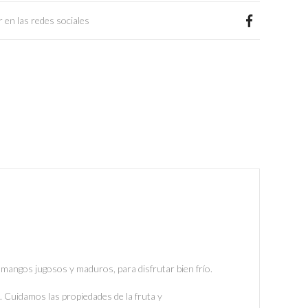
 en las redes sociales
 mangos jugosos y maduros, para disfrutar bien frío.
. Cuidamos las propiedades de la fruta y