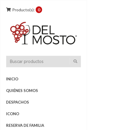
Producto(s):
0
INICIO
QUIÉNES SOMOS
DESPACHOS
ICONO
RESERVA DE FAMILIA