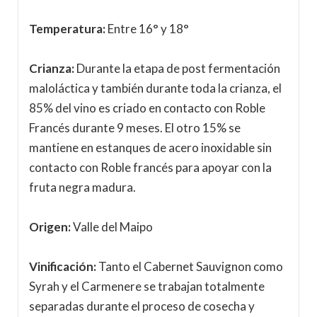
Temperatura:
Entre 16° y 18°
Crianza:
Durante la etapa de post fermentación
maloláctica y también durante toda la crianza, el
85% del vino es criado en contacto con Roble
Francés durante 9 meses. El otro 15% se
mantiene en estanques de acero inoxidable sin
contacto con Roble francés para apoyar con la
fruta negra madura.
Origen:
Valle del Maipo
Vinificación:
Tanto el Cabernet Sauvignon como
Syrah y el Carmenere se trabajan totalmente
separadas durante el proceso de cosecha y