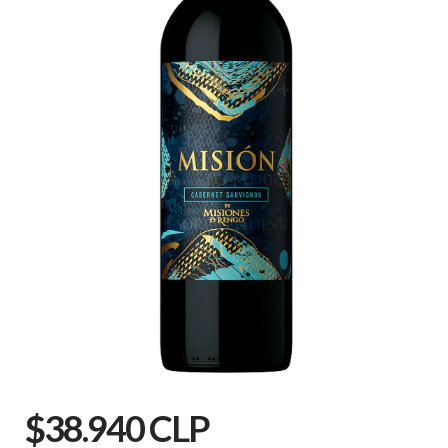
$38.940 CLP