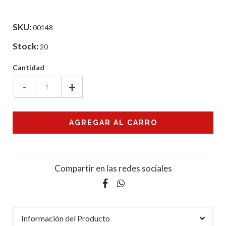
SKU:
00148
Stock:
20
Cantidad
-
+
Compartir en las redes sociales
Información del Producto