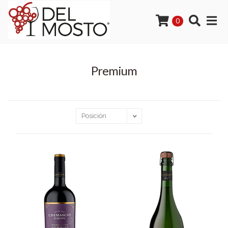
0
Premium